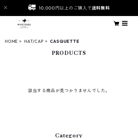
10,000円以上のご購入で
送料無料
HOME
HAT/CAP
CASQUETTE
PRODUCTS
該当する商品が見つかりませんでした。
Category