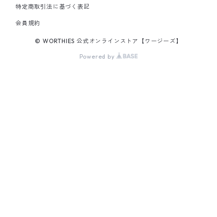
特定商取引法に基づく表記
会員規約
© WORTHIES 公式オンラインストア【ワージーズ】
Powered by