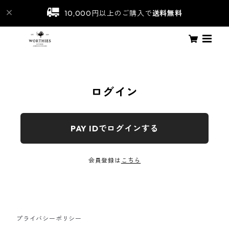
10,000円以上のご購入で
送料無料
ログイン
PAY IDでログインする
会員登録は
こちら
プライバシーポリシー